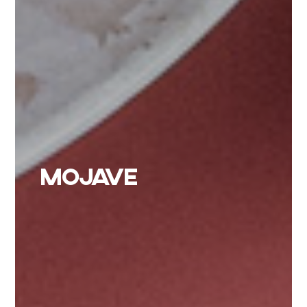
MOJAVE