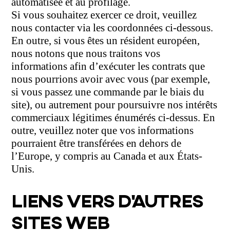
automatisée et au profilage.
Si vous souhaitez exercer ce droit, veuillez
nous contacter via les coordonnées ci-dessous.
En outre, si vous êtes un résident européen,
nous notons que nous traitons vos
informations afin d’exécuter les contrats que
nous pourrions avoir avec vous (par exemple,
si vous passez une commande par le biais du
site), ou autrement pour poursuivre nos intérêts
commerciaux légitimes énumérés ci-dessus. En
outre, veuillez noter que vos informations
pourraient être transférées en dehors de
l’Europe, y compris au Canada et aux États-
Unis.
LIENS VERS D’AUTRES
SITES WEB