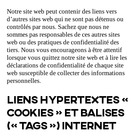
Notre site web peut contenir des liens vers
d’autres sites web qui ne sont pas détenus ou
contrôlés par nous. Sachez que nous ne
sommes pas responsables de ces autres sites
web ou des pratiques de confidentialité des
tiers. Nous vous encourageons à être attentif
lorsque vous quittez notre site web et à lire les
déclarations de confidentialité de chaque site
web susceptible de collecter des informations
personnelles.
LIENS HYPERTEXTES «
COOKIES » ET BALISES
(« TAGS ») INTERNET