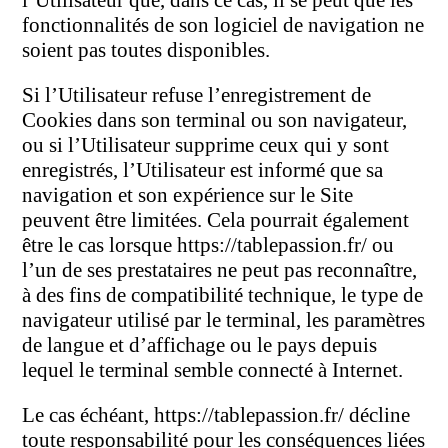
l’Utilisateur que, dans ce cas, il se peut que les
fonctionnalités de son logiciel de navigation ne
soient pas toutes disponibles.
Si l’Utilisateur refuse l’enregistrement de
Cookies dans son terminal ou son navigateur,
ou si l’Utilisateur supprime ceux qui y sont
enregistrés, l’Utilisateur est informé que sa
navigation et son expérience sur le Site
peuvent être limitées. Cela pourrait également
être le cas lorsque https://tablepassion.fr/ ou
l’un de ses prestataires ne peut pas reconnaître,
à des fins de compatibilité technique, le type de
navigateur utilisé par le terminal, les paramètres
de langue et d’affichage ou le pays depuis
lequel le terminal semble connecté à Internet.
Le cas échéant, https://tablepassion.fr/ décline
toute responsabilité pour les conséquences liées