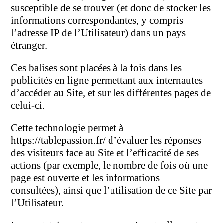
susceptible de se trouver (et donc de stocker les
informations correspondantes, y compris
l’adresse IP de l’Utilisateur) dans un pays
étranger.
Ces balises sont placées à la fois dans les
publicités en ligne permettant aux internautes
d’accéder au Site, et sur les différentes pages de
celui-ci.
Cette technologie permet à
https://tablepassion.fr/ d’évaluer les réponses
des visiteurs face au Site et l’efficacité de ses
actions (par exemple, le nombre de fois où une
page est ouverte et les informations
consultées), ainsi que l’utilisation de ce Site par
l’Utilisateur.