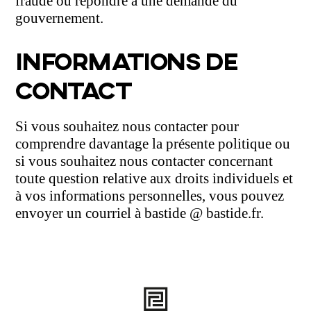
fraude ou répondre à une demande du
gouvernement.
INFORMATIONS DE
CONTACT
Si vous souhaitez nous contacter pour
comprendre davantage la présente politique ou
si vous souhaitez nous contacter concernant
toute question relative aux droits individuels et
à vos informations personnelles, vous pouvez
envoyer un courriel à bastide @ bastide.fr.