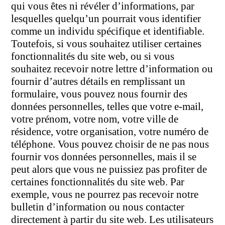
qui vous êtes ni révéler d’informations, par
lesquelles quelqu’un pourrait vous identifier
comme un individu spécifique et identifiable.
Toutefois, si vous souhaitez utiliser certaines
fonctionnalités du site web, ou si vous
souhaitez recevoir notre lettre d’information ou
fournir d’autres détails en remplissant un
formulaire, vous pouvez nous fournir des
données personnelles, telles que votre e-mail,
votre prénom, votre nom, votre ville de
résidence, votre organisation, votre numéro de
téléphone. Vous pouvez choisir de ne pas nous
fournir vos données personnelles, mais il se
peut alors que vous ne puissiez pas profiter de
certaines fonctionnalités du site web. Par
exemple, vous ne pourrez pas recevoir notre
bulletin d’information ou nous contacter
directement à partir du site web. Les utilisateurs