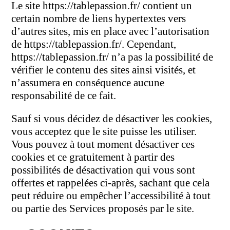
Le site https://tablepassion.fr/ contient un
certain nombre de liens hypertextes vers
d’autres sites, mis en place avec l’autorisation
de https://tablepassion.fr/. Cependant,
https://tablepassion.fr/ n’a pas la possibilité de
vérifier le contenu des sites ainsi visités, et
n’assumera en conséquence aucune
responsabilité de ce fait.
Sauf si vous décidez de désactiver les cookies,
vous acceptez que le site puisse les utiliser.
Vous pouvez à tout moment désactiver ces
cookies et ce gratuitement à partir des
possibilités de désactivation qui vous sont
offertes et rappelées ci-après, sachant que cela
peut réduire ou empêcher l’accessibilité à tout
ou partie des Services proposés par le site.