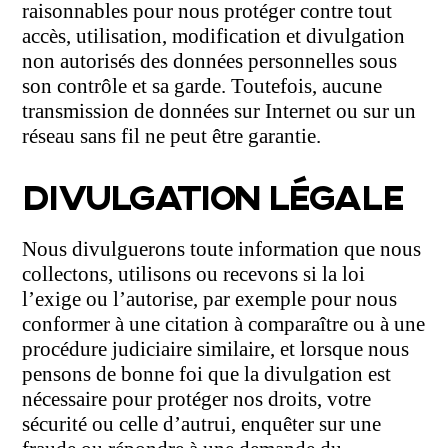
raisonnables pour nous protéger contre tout
accès, utilisation, modification et divulgation
non autorisés des données personnelles sous
son contrôle et sa garde. Toutefois, aucune
transmission de données sur Internet ou sur un
réseau sans fil ne peut être garantie.
DIVULGATION LÉGALE
Nous divulguerons toute information que nous
collectons, utilisons ou recevons si la loi
l’exige ou l’autorise, par exemple pour nous
conformer à une citation à comparaître ou à une
procédure judiciaire similaire, et lorsque nous
pensons de bonne foi que la divulgation est
nécessaire pour protéger nos droits, votre
sécurité ou celle d’autrui, enquêter sur une