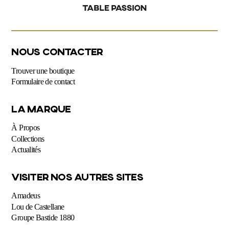
NOUS CONTACTER
Trouver une boutique
Formulaire de contact
LA MARQUE
À Propos
Collections
Actualités
VISITER NOS AUTRES SITES
Amadeus
Lou de Castellane
Groupe Bastide 1880