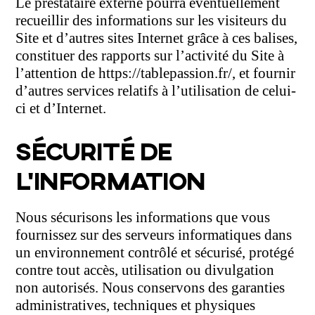
Le prestataire externe pourra éventuellement
recueillir des informations sur les visiteurs du
Site et d’autres sites Internet grâce à ces balises,
constituer des rapports sur l’activité du Site à
l’attention de https://tablepassion.fr/, et fournir
d’autres services relatifs à l’utilisation de celui-
ci et d’Internet.
SÉCURITÉ DE
L’INFORMATION
Nous sécurisons les informations que vous
fournissez sur des serveurs informatiques dans
un environnement contrôlé et sécurisé, protégé
contre tout accès, utilisation ou divulgation
non autorisés. Nous conservons des garanties
administratives, techniques et physiques