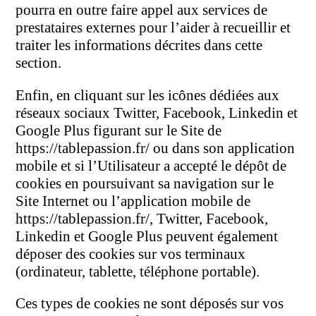
pourra en outre faire appel aux services de
prestataires externes pour l’aider à recueillir et
traiter les informations décrites dans cette
section.
Enfin, en cliquant sur les icônes dédiées aux
réseaux sociaux Twitter, Facebook, Linkedin et
Google Plus figurant sur le Site de
https://tablepassion.fr/ ou dans son application
mobile et si l’Utilisateur a accepté le dépôt de
cookies en poursuivant sa navigation sur le
Site Internet ou l’application mobile de
https://tablepassion.fr/, Twitter, Facebook,
Linkedin et Google Plus peuvent également
déposer des cookies sur vos terminaux
(ordinateur, tablette, téléphone portable).
Ces types de cookies ne sont déposés sur vos