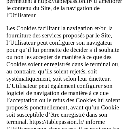
permettent à https://tablepassion.fr/ d’améliorer
le contenu du Site, de la navigation de
l’Utilisateur.
Les Cookies facilitant la navigation et/ou la
fourniture des services proposés par le Site,
l’Utilisateur peut configurer son navigateur
pour qu’il lui permette de décider s’il souhaite
ou non les accepter de manière à ce que des
Cookies soient enregistrés dans le terminal ou,
au contraire, qu’ils soient rejetés, soit
systématiquement, soit selon leur émetteur.
L’Utilisateur peut également configurer son
logiciel de navigation de manière à ce que
l’acceptation ou le refus des Cookies lui soient
proposés ponctuellement, avant qu’un Cookie
soit susceptible d’être enregistré dans son
terminal. https://tablepassion.fr/ informe