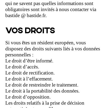
qui ne savent pas quelles informations sont
obligatoires sont invités à nous contacter via
bastide @ bastide.fr.
VOS DROITS
Si vous êtes un résident européen, vous
disposez des droits suivants liés à vos données
personnelles :
Le droit d’être informé.
Le droit d’accès.
Le droit de rectification.
Le droit à l’effacement.
Le droit de restreindre le traitement.
Le droit à la portabilité des données.
Le droit d’opposition.
Les droits relatifs à la prise de décision