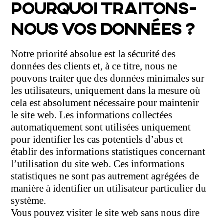
POURQUOI TRAITONS-
NOUS VOS DONNÉES ?
Notre priorité absolue est la sécurité des
données des clients et, à ce titre, nous ne
pouvons traiter que des données minimales sur
les utilisateurs, uniquement dans la mesure où
cela est absolument nécessaire pour maintenir
le site web. Les informations collectées
automatiquement sont utilisées uniquement
pour identifier les cas potentiels d’abus et
établir des informations statistiques concernant
l’utilisation du site web. Ces informations
statistiques ne sont pas autrement agrégées de
manière à identifier un utilisateur particulier du
système.
Vous pouvez visiter le site web sans nous dire