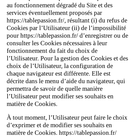
au fonctionnement dégradé du Site et des
services éventuellement proposés par
https://tablepassion.fr/, résultant (i) du refus de
Cookies par l’Utilisateur (ii) de l’impossibilité
pour https://tablepassion.fr/ d’enregistrer ou de
consulter les Cookies nécessaires à leur
fonctionnement du fait du choix de
l’Utilisateur. Pour la gestion des Cookies et des
choix de l’Utilisateur, la configuration de
chaque navigateur est différente. Elle est
décrite dans le menu d’aide du navigateur, qui
permettra de savoir de quelle manière
l’Utilisateur peut modifier ses souhaits en
matière de Cookies.
À tout moment, l’Utilisateur peut faire le choix
d’exprimer et de modifier ses souhaits en
matière de Cookies. https://tablepassion.fr/