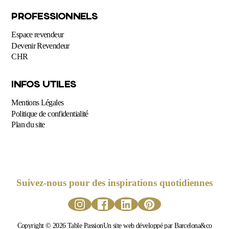
PROFESSIONNELS
Espace revendeur
Devenir Revendeur
CHR
INFOS UTILES
Mentions Légales
Politique de confidentialité
Plan du site
Suivez-nous pour des inspirations quotidiennes
Copyright © 2026 Table Passion
Un site web développé par Barcelona&co