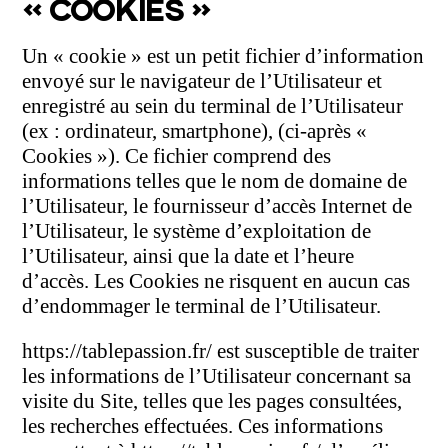
« COOKIES »
Un « cookie » est un petit fichier d’information
envoyé sur le navigateur de l’Utilisateur et
enregistré au sein du terminal de l’Utilisateur
(ex : ordinateur, smartphone), (ci-après «
Cookies »). Ce fichier comprend des
informations telles que le nom de domaine de
l’Utilisateur, le fournisseur d’accès Internet de
l’Utilisateur, le système d’exploitation de
l’Utilisateur, ainsi que la date et l’heure
d’accès. Les Cookies ne risquent en aucun cas
d’endommager le terminal de l’Utilisateur.
https://tablepassion.fr/ est susceptible de traiter
les informations de l’Utilisateur concernant sa
visite du Site, telles que les pages consultées,
les recherches effectuées. Ces informations