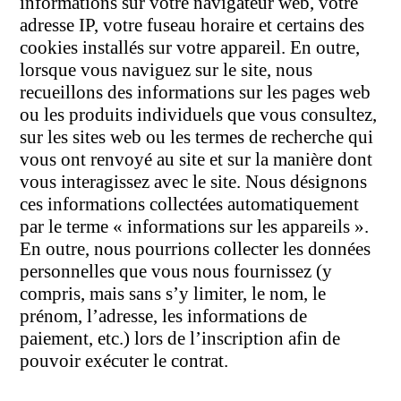
informations sur votre navigateur web, votre
adresse IP, votre fuseau horaire et certains des
cookies installés sur votre appareil. En outre,
lorsque vous naviguez sur le site, nous
recueillons des informations sur les pages web
ou les produits individuels que vous consultez,
sur les sites web ou les termes de recherche qui
vous ont renvoyé au site et sur la manière dont
vous interagissez avec le site. Nous désignons
ces informations collectées automatiquement
par le terme « informations sur les appareils ».
En outre, nous pourrions collecter les données
personnelles que vous nous fournissez (y
compris, mais sans s’y limiter, le nom, le
prénom, l’adresse, les informations de
paiement, etc.) lors de l’inscription afin de
pouvoir exécuter le contrat.