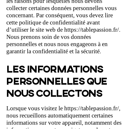
les raisons pour lesquelles nous devons
collecter certaines données personnelles vous
concernant. Par conséquent, vous devez lire
cette politique de confidentialité avant
d’utiliser le site web de https://tablepassion.fr/.
Nous prenons soin de vos données
personnelles et nous nous engageons à en
garantir la confidentialité et la sécurité.
LES INFORMATIONS
PERSONNELLES QUE
NOUS COLLECTONS
Lorsque vous visitez le https://tablepassion.fr/,
nous recueillons automatiquement certaines
informations sur votre appareil, notamment des