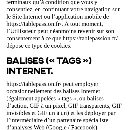
terminaux qu’à condition que vous y
consentiez, en continuant votre navigation sur
le Site Internet ou l’application mobile de
https://tablepassion.fr/. À tout moment,
l’Utilisateur peut néanmoins revenir sur son
consentement à ce que https://tablepassion.fr/
dépose ce type de cookies.
BALISES (« TAGS »)
INTERNET.
https://tablepassion.fr/ peut employer
occasionnellement des balises Internet
(également appelées « tags », ou balises
d’action, GIF à un pixel, GIF transparents, GIF
invisibles et GIF un à un) et les déployer par
l’intermédiaire d’un partenaire spécialiste
d’analyses Web (Google / Facebook)