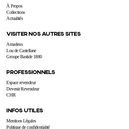
À Propos
Collections
Actualités
VISITER NOS AUTRES SITES
Amadeus
Lou de Castellane
Groupe Bastide 1880
PROFESSIONNELS
Espace revendeur
Devenir Revendeur
CHR
INFOS UTILES
Mentions Légales
Politique de confidentialité