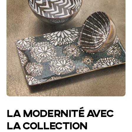
LA MODERNITÉ AVEC
LA COLLECTION