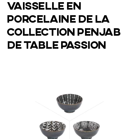
VAISSELLE EN
PORCELAINE DE LA
COLLECTION PENJAB
DE TABLE PASSION