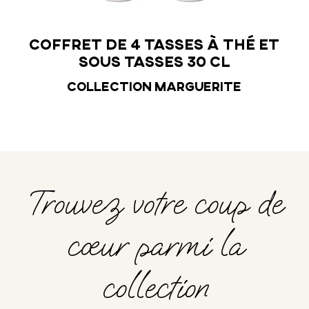
Coffret de 4 tasses à thé et
sous tasses 30 cl
Collection Marguerite
Trouvez votre coup de
cœur parmi la
collection