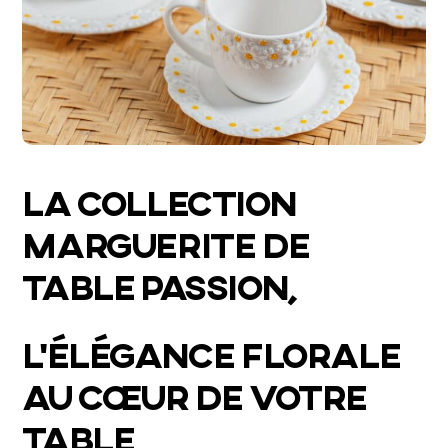
LA COLLECTION
MARGUERITE DE
TABLE PASSION,
L’ÉLÉGANCE FLORALE
AU CŒUR DE VOTRE
TABLE