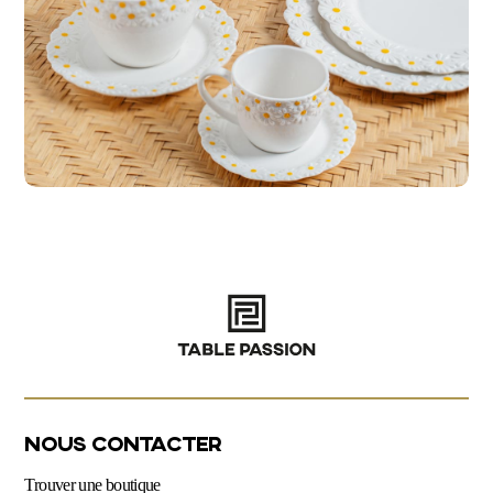
NOUS CONTACTER
Trouver une boutique