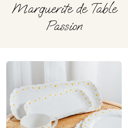
Marguerite de Table
Passion