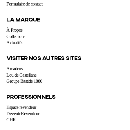
Formulaire de contact
LA MARQUE
À Propos
Collections
Actualités
VISITER NOS AUTRES SITES
Amadeus
Lou de Castellane
Groupe Bastide 1880
PROFESSIONNELS
Espace revendeur
Devenir Revendeur
CHR