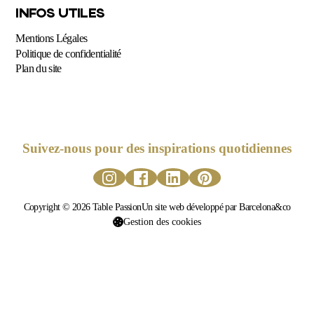
INFOS UTILES
Mentions Légales
Politique de confidentialité
Plan du site
Suivez-nous pour des inspirations quotidiennes
Copyright © 2026 Table Passion
Un site web développé par Barcelona&co
Gestion des cookies