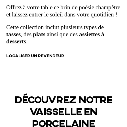
Offrez à votre table ce brin de poésie champêtre
et laissez entrer le soleil dans votre quotidien !
Cette collection inclut plusieurs types de
tasses
, des
plats
ainsi que des
assiettes à
desserts
.
LOCALISER UN REVENDEUR
DÉCOUVREZ NOTRE
VAISSELLE EN
PORCELAINE