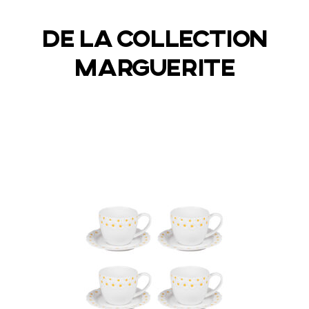
DE LA COLLECTION
MARGUERITE