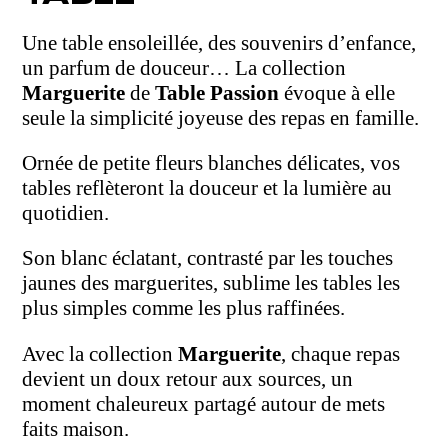
Une table ensoleillée, des souvenirs d’enfance,
un parfum de douceur… La collection
Marguerite
de
Table Passion
évoque à elle
seule la simplicité joyeuse des repas en famille.
Ornée de petite fleurs blanches délicates, vos
tables reflèteront la douceur et la lumière au
quotidien.
Son blanc éclatant, contrasté par les touches
jaunes des marguerites, sublime les tables les
plus simples comme les plus raffinées.
Avec la collection
Marguerite
, chaque repas
devient un doux retour aux sources, un
moment chaleureux partagé autour de mets
faits maison.