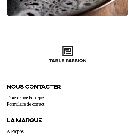
NOUS CONTACTER
Trouver une boutique
Formulaire de contact
LA MARQUE
À Propos