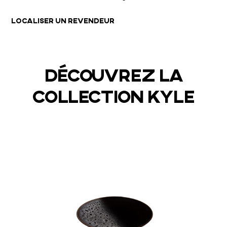
LOCALISER UN REVENDEUR
DÉCOUVREZ LA
COLLECTION KYLE