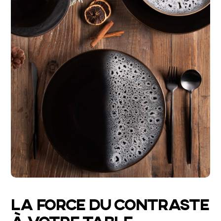
LA FORCE DU CONTRASTE
À VOTRE TABLE