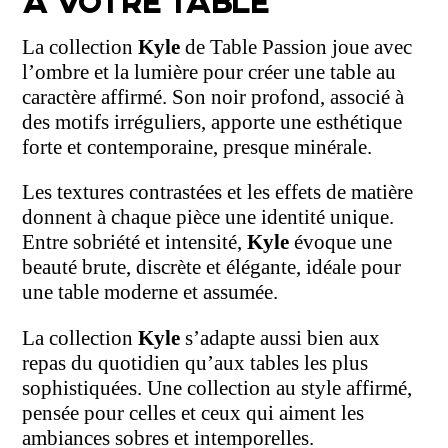
La collection
Kyle
de Table Passion joue avec
l’ombre et la lumière pour créer une table au
caractère affirmé. Son noir profond, associé à
des motifs irréguliers, apporte une esthétique
forte et contemporaine, presque minérale.
Les textures contrastées et les effets de matière
donnent à chaque pièce une identité unique.
Entre sobriété et intensité,
Kyle
évoque une
beauté brute, discrète et élégante, idéale pour
une table moderne et assumée.
La collection
Kyle
s’adapte aussi bien aux
repas du quotidien qu’aux tables les plus
sophistiquées. Une collection au style affirmé,
pensée pour celles et ceux qui aiment les
ambiances sobres et intemporelles.