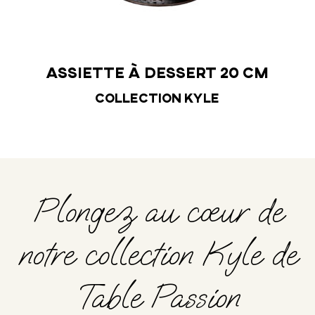
Assiette à dessert 20 cm
Collection Kyle
Plongez au cœur de
notre collection Kyle de
Table Passion