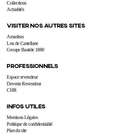
Collections
Actualités
VISITER NOS AUTRES SITES
Amadeus
Lou de Castellane
Groupe Bastide 1880
PROFESSIONNELS
Espace revendeur
Devenir Revendeur
CHR
INFOS UTILES
Mentions Légales
Politique de confidentialité
Plan du site