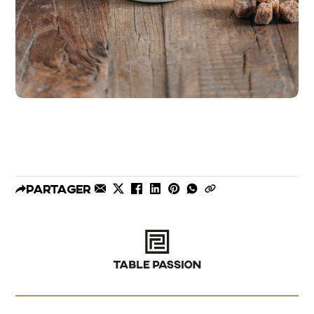
Partager