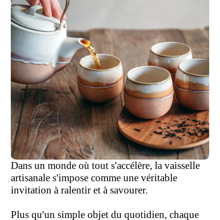
Dans un monde où tout s'accélère, la vaisselle
artisanale s'impose comme une véritable
invitation à ralentir et à savourer.
Plus qu'un simple objet du quotidien, chaque