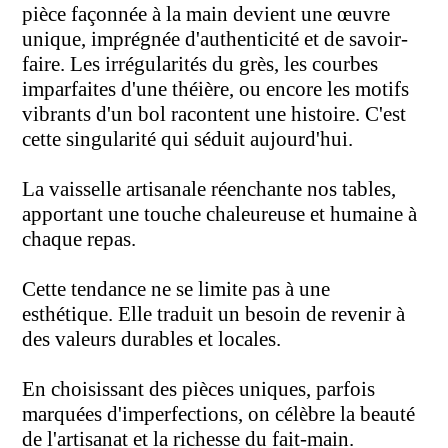
pièce façonnée à la main devient une œuvre
unique, imprégnée d'authenticité et de savoir-
faire. Les irrégularités du grès, les courbes
imparfaites d'une théière, ou encore les motifs
vibrants d'un bol racontent une histoire. C'est
cette singularité qui séduit aujourd'hui.
La vaisselle artisanale réenchante nos tables,
apportant une touche chaleureuse et humaine à
chaque repas.
Cette tendance ne se limite pas à une
esthétique. Elle traduit un besoin de revenir à
des valeurs durables et locales.
En choisissant des pièces uniques, parfois
marquées d'imperfections, on célèbre la beauté
de l'artisanat et la richesse du fait-main.