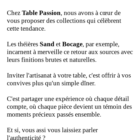
Chez
Table Passion
, nous avons à cœur de
vous proposer des collections qui célèbrent
cette tendance.
Les théières
Sand
et
Bocage
, par exemple,
incarnent à merveille ce retour aux sources avec
leurs finitions brutes et naturelles.
Inviter l'artisanat à votre table, c'est offrir à vos
convives plus qu'un simple dîner.
C'est partager une expérience où chaque détail
compte, où chaque pièce devient un témoin des
moments précieux passés ensemble.
Et si, vous assi vous laissiez parler
l'authenticité ?