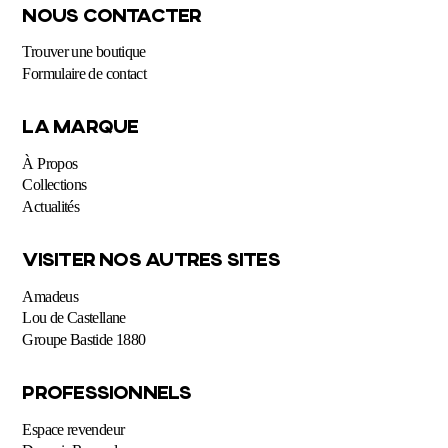
NOUS CONTACTER
Trouver une boutique
Formulaire de contact
LA MARQUE
À Propos
Collections
Actualités
VISITER NOS AUTRES SITES
Amadeus
Lou de Castellane
Groupe Bastide 1880
PROFESSIONNELS
Espace revendeur