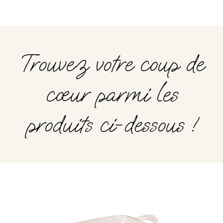
Trouvez votre coup de
cœur parmi les
produits ci-dessous !