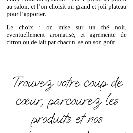
au salon, et l’on choisit un grand et joli plateau
pour l’apporter.
Le choix : on mise sur un thé noir,
éventuellement aromatisé, et agrémenté de
citron ou de lait par chacun, selon son goût.
Trouvez votre coup de
cœur, parcourez les
produits et nos