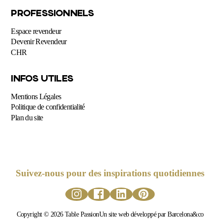
PROFESSIONNELS
Espace revendeur
Devenir Revendeur
CHR
INFOS UTILES
Mentions Légales
Politique de confidentialité
Plan du site
Suivez-nous pour des inspirations quotidiennes
Copyright © 2026 Table Passion
Un site web développé par Barcelona&co