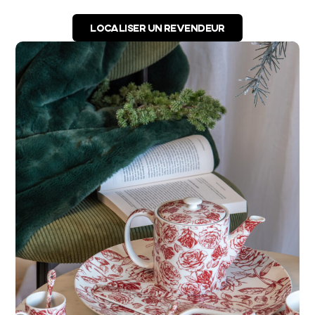
LOCALISER UN REVENDEUR