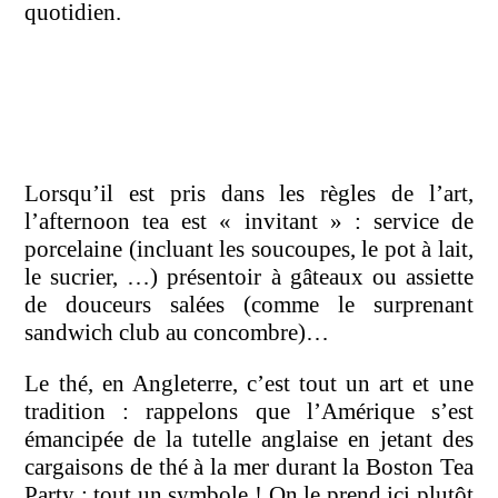
quotidien.
Lorsqu’il est pris dans les règles de l’art,
l’afternoon tea est « invitant » : service de
porcelaine (incluant les soucoupes, le pot à lait,
le sucrier, …) présentoir à gâteaux ou assiette
de douceurs salées (comme le surprenant
sandwich club au concombre)…
Le thé, en Angleterre, c’est tout un art et une
tradition : rappelons que l’Amérique s’est
émancipée de la tutelle anglaise en jetant des
cargaisons de thé à la mer durant la Boston Tea
Party : tout un symbole ! On le prend ici plutôt