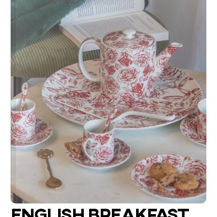
ENGLISH BREAKFAST