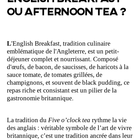
OU AFTERNOON TEA ?
L
'English Breakfast, tradition culinaire
emblématique de l'Angleterre, est un petit-
déjeuner complet et nourrissant. Composé
d'œufs, de bacon, de saucisses, de haricots à la
sauce tomate, de tomates grillées, de
champignons, et souvent de black pudding, ce
repas riche et consistant est un pilier de la
gastronomie britannique.
La tradition du
Five o’clock tea
rythme la vie
des anglais : véritable symbole de l’art de vivre
britannique, c’est une tradition ancrée dans leur