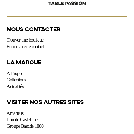
NOUS CONTACTER
Trouver une boutique
Formulaire de contact
LA MARQUE
À Propos
Collections
Actualités
VISITER NOS AUTRES SITES
Amadeus
Lou de Castellane
Groupe Bastide 1880