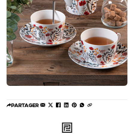
Partager