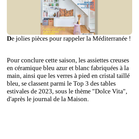
D
e jolies pièces pour rappeler la Méditerranée !
Pour conclure cette saison, les assiettes creuses
en céramique bleu azur et blanc fabriquées à la
main, ainsi que les verres à pied en cristal taillé
bleu, se classent parmi le Top 3 des tables
estivales de 2023, sous le thème "Dolce Vita",
d'après le journal de la Maison.