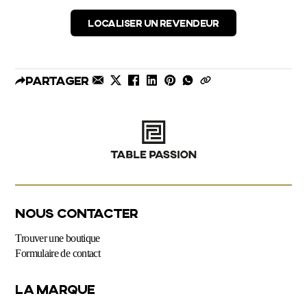
LOCALISER UN REVENDEUR
Partager
NOUS CONTACTER
Trouver une boutique
Formulaire de contact
LA MARQUE