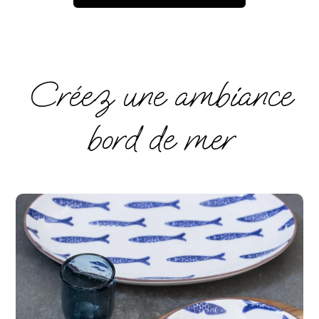
Créez une ambiance
bord de mer