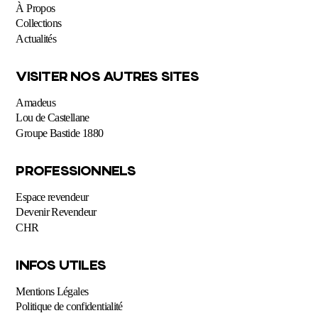
À Propos
Collections
Actualités
VISITER NOS AUTRES SITES
Amadeus
Lou de Castellane
Groupe Bastide 1880
PROFESSIONNELS
Espace revendeur
Devenir Revendeur
CHR
INFOS UTILES
Mentions Légales
Politique de confidentialité