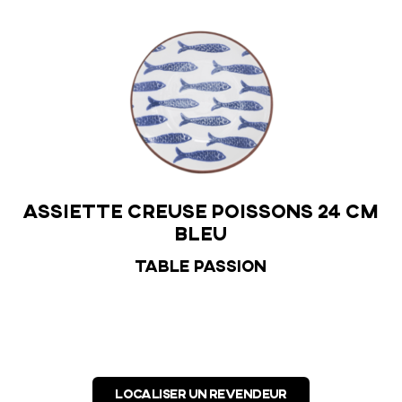
Assiette creuse Poissons 24 cm
bleu
Table Passion
LOCALISER UN REVENDEUR