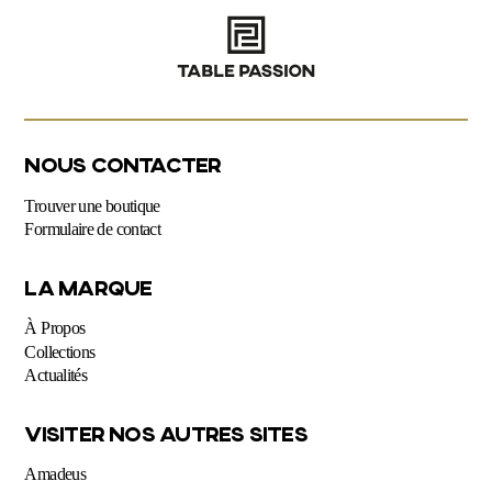
NOUS CONTACTER
Trouver une boutique
Formulaire de contact
LA MARQUE
À Propos
Collections
Actualités
VISITER NOS AUTRES SITES
Amadeus