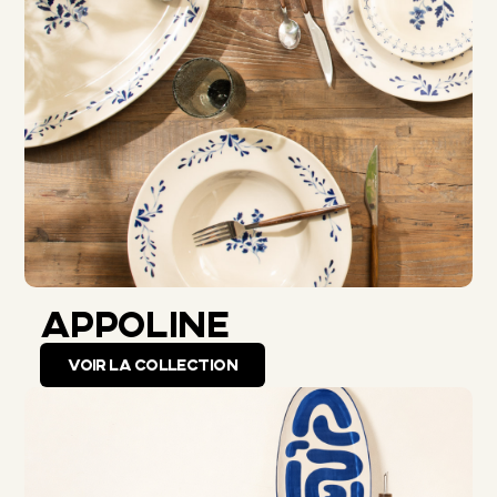
APPOLINE
VOIR LA COLLECTION