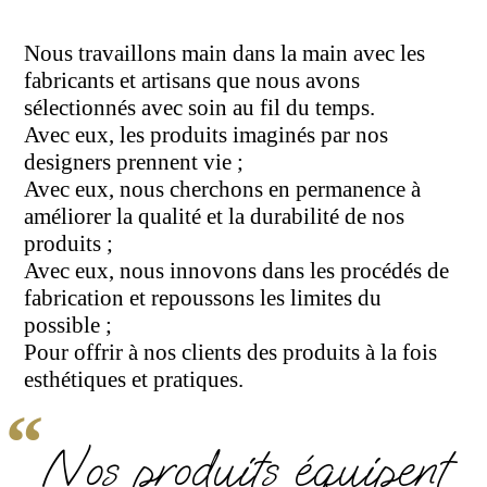
Nous travaillons main dans la main avec les
fabricants et artisans que nous avons
sélectionnés avec soin au fil du temps.
Avec eux, les produits imaginés par nos
designers prennent vie ;
Avec eux, nous cherchons en permanence à
améliorer la qualité et la durabilité de nos
produits ;
Avec eux, nous innovons dans les procédés de
fabrication et repoussons les limites du
possible ;
Pour offrir à nos clients des produits à la fois
esthétiques et pratiques.
“
Nos produits équipent