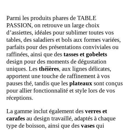
Parmi les produits phares de TABLE
PASSION, on retrouve un large choix
d’assiettes, idéales pour sublimer toutes vos
tables, des saladiers et bols aux formes variées,
parfaits pour des présentations conviviales ou
raffinées, ainsi que des
tasses et gobelets
design pour des moments de dégustation
uniques. Les
théières
, aux lignes délicates,
apportent une touche de raffinement à vos
pauses thé, tandis que les
plateaux
sont conçus
pour allier fonctionnalité et style lors de vos
réceptions.
La gamme inclut également des
verres et
carafes
au design travaillé, adaptés à chaque
type de boisson, ainsi que des
vases
qui