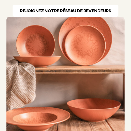
REJOIGNEZ NOTRE RÉSEAU DE REVENDEURS