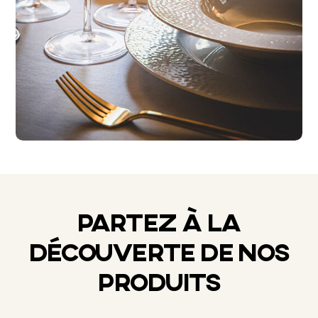
PARTEZ À LA
DÉCOUVERTE DE NOS
PRODUITS