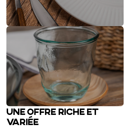
UNE OFFRE RICHE ET
VARIÉE