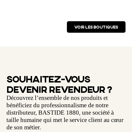
VOIR LES BOUTIQUES
SOUHAITEZ-VOUS
DEVENIR REVENDEUR ?
Découvrez l’ensemble de nos produits et
bénéficiez du professionnalisme de notre
distributeur, BASTIDE 1880, une société à
taille humaine qui met le service client au cœur
de son métier.