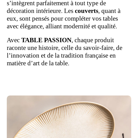
s’intègrent parfaitement à tout type de
décoration intérieure. Les
couverts
, quant à
eux, sont pensés pour compléter vos tables
avec élégance, alliant modernité et qualité.
Avec
TABLE PASSION
, chaque produit
raconte une histoire, celle du savoir-faire, de
l’innovation et de la tradition française en
matière d’art de la table.