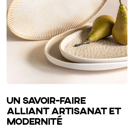
UN SAVOIR-FAIRE
ALLIANT ARTISANAT ET
MODERNITÉ