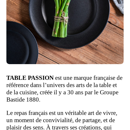
TABLE PASSION
est une marque française de
référence dans l’univers des arts de la table et
de la cuisine, créée il y a 30 ans par le Groupe
Bastide 1880.
Le repas français est un véritable art de vivre,
un moment de convivialité, de partage, et de
plaisir des sens. À travers ses créations, qui