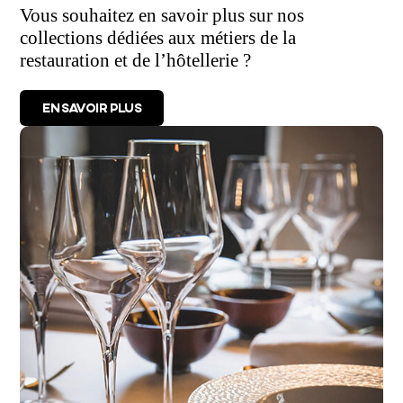
Vous souhaitez en savoir plus sur nos
collections dédiées aux métiers de la
restauration et de l’hôtellerie ?
EN SAVOIR PLUS