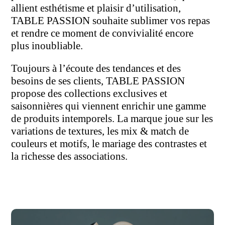
allient esthétisme et plaisir d’utilisation,
TABLE PASSION souhaite sublimer vos repas
et rendre ce moment de convivialité encore
plus inoubliable.
Toujours à l’écoute des tendances et des
besoins de ses clients, TABLE PASSION
propose des collections exclusives et
saisonnières qui viennent enrichir une gamme
de produits intemporels. La marque joue sur les
variations de textures, les mix & match de
couleurs et motifs, le mariage des contrastes et
la richesse des associations.