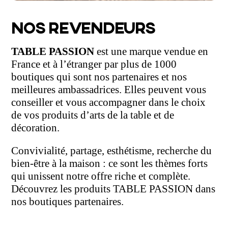
NOS REVENDEURS
TABLE PASSION
est une marque vendue en
France et à l’étranger par plus de 1000
boutiques qui sont nos partenaires et nos
meilleures ambassadrices. Elles peuvent vous
conseiller et vous accompagner dans le choix
de vos produits d’arts de la table et de
décoration.
Convivialité, partage, esthétisme, recherche du
bien-être à la maison : ce sont les thèmes forts
qui unissent notre offre riche et complète.
Découvrez les produits TABLE PASSION dans
nos boutiques partenaires.