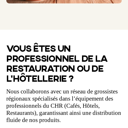
VOUS ÊTES UN
PROFESSIONNEL DE LA
RESTAURATION OU DE
L’HÔTELLERIE ?
Nous collaborons avec un réseau de grossistes
régionaux spécialisés dans l’équipement des
professionnels du CHR (Cafés, Hôtels,
Restaurants), garantissant ainsi une distribution
fluide de nos produits.