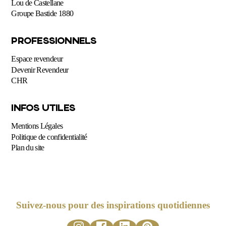
Lou de Castellane
Groupe Bastide 1880
PROFESSIONNELS
Espace revendeur
Devenir Revendeur
CHR
INFOS UTILES
Mentions Légales
Politique de confidentialité
Plan du site
Suivez-nous pour des inspirations quotidiennes