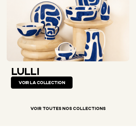
LULLI
VOIR LA COLLECTION
VOIR TOUTES NOS COLLECTIONS