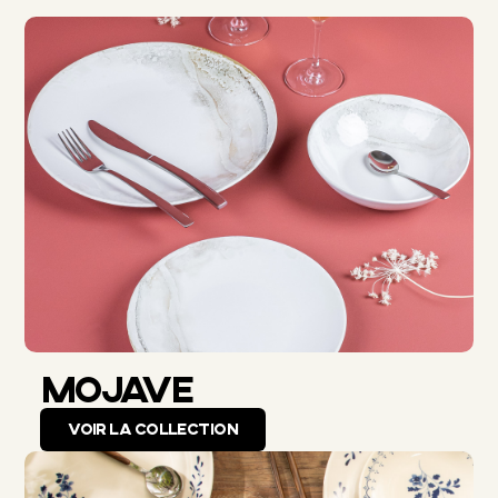
MOJAVE
VOIR LA COLLECTION